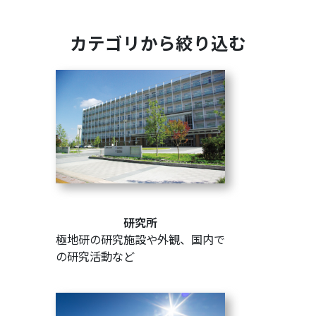
カテゴリから絞り込む
研究所
極地研の研究施設や外観、国内で
の研究活動など