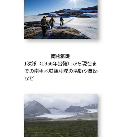
南極観測
1次隊（1956年出発）から現在ま
での南極地域観測隊の活動や自然
など