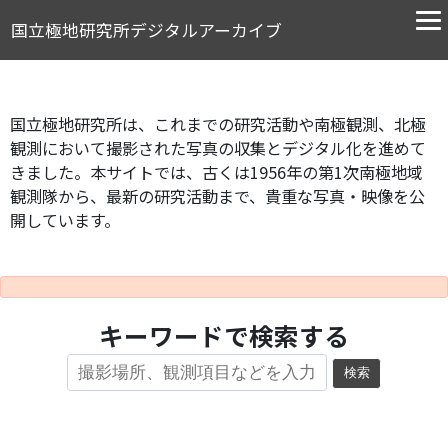
国立極地研究所デジタルアーカイブ
国立極地研究所は、これまでの研究活動や南極観測、北極
観測において撮影された写真の収集とデジタル化を進めて
きました。本サイトでは、古くは1956年の第1次南極地域
観測隊から、最新の研究活動まで、貴重な写真・映像を公
開しています。
キーワードで検索する
検索