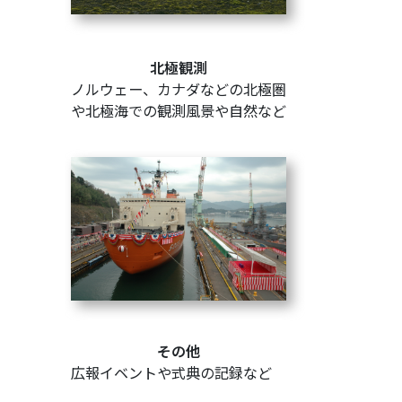
北極観測
ノルウェー、カナダなどの北極圏
や北極海での観測風景や自然など
その他
広報イベントや式典の記録など